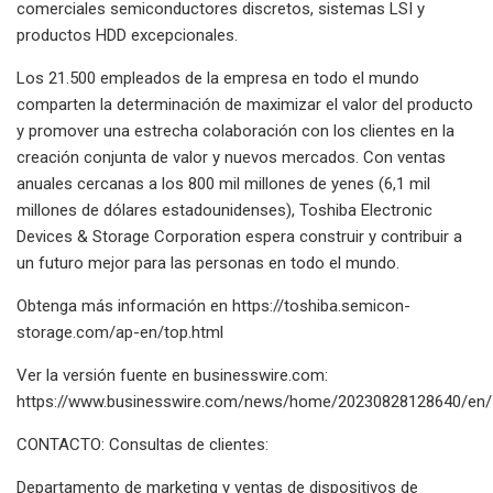
comerciales semiconductores discretos, sistemas LSI y
productos HDD excepcionales.
Los 21.500 empleados de la empresa en todo el mundo
comparten la determinación de maximizar el valor del producto
y promover una estrecha colaboración con los clientes en la
creación conjunta de valor y nuevos mercados. Con ventas
anuales cercanas a los 800 mil millones de yenes (6,1 mil
millones de dólares estadounidenses), Toshiba Electronic
Devices & Storage Corporation espera construir y contribuir a
un futuro mejor para las personas en todo el mundo.
Obtenga más información en https://toshiba.semicon-
storage.com/ap-en/top.html
Ver la versión fuente en businesswire.com:
https://www.businesswire.com/news/home/20230828128640/en/
CONTACTO: Consultas de clientes:
Departamento de marketing y ventas de dispositivos de