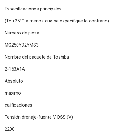
Especificaciones principales
(Tc =25°C a menos que se especifique lo contrario)
Número de pieza
MG250YD2YMS3
Nombre del paquete de Toshiba
2-153A1A
Absoluto
máximo
calificaciones
Tensión drenaje-fuente V DSS (V)
2200