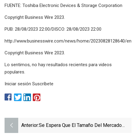
FUENTE: Toshiba Electronic Devices & Storage Corporation
Copyright Business Wire 2023.
PUB: 28/08/2023 22:00/DISCO: 28/08/2023 22:00
http://www.businesswire.com/news/home/20230828128640/en
Copyright Business Wire 2023.
Lo sentimos, no hay resultados recientes para videos
populares.
Iniciar sesión Suscríbete
Anterior:
Se Espera Que El Tamaño Del Mercado
Mundial De Obleas Epitaxiales Para