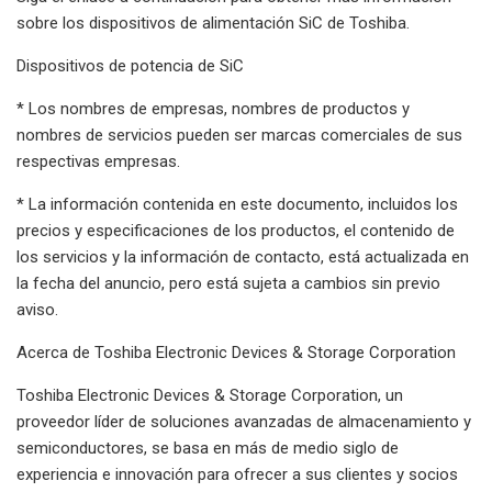
sobre los dispositivos de alimentación SiC de Toshiba.
Dispositivos de potencia de SiC
* Los nombres de empresas, nombres de productos y
nombres de servicios pueden ser marcas comerciales de sus
respectivas empresas.
* La información contenida en este documento, incluidos los
precios y especificaciones de los productos, el contenido de
los servicios y la información de contacto, está actualizada en
la fecha del anuncio, pero está sujeta a cambios sin previo
aviso.
Acerca de Toshiba Electronic Devices & Storage Corporation
Toshiba Electronic Devices & Storage Corporation, un
proveedor líder de soluciones avanzadas de almacenamiento y
semiconductores, se basa en más de medio siglo de
experiencia e innovación para ofrecer a sus clientes y socios