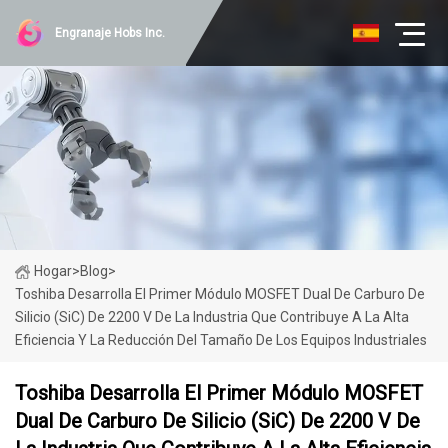
Engranaje Hobs Inc.
Hogar
>
Blog
>
Toshiba Desarrolla El Primer Módulo MOSFET Dual De Carburo De
Silicio (SiC) De 2200 V De La Industria Que Contribuye A La Alta
Eficiencia Y La Reducción Del Tamaño De Los Equipos Industriales
Toshiba Desarrolla El Primer Módulo MOSFET
Dual De Carburo De Silicio (SiC) De 2200 V De