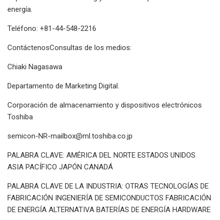
energía.
Teléfono: +81-44-548-2216
ContáctenosConsultas de los medios:
Chiaki Nagasawa
Departamento de Marketing Digital.
Corporación de almacenamiento y dispositivos electrónicos
Toshiba
semicon-NR-mailbox@ml.toshiba.co.jp
PALABRA CLAVE: AMÉRICA DEL NORTE ESTADOS UNIDOS
ASIA PACÍFICO JAPÓN CANADÁ
PALABRA CLAVE DE LA INDUSTRIA: OTRAS TECNOLOGÍAS DE
FABRICACIÓN INGENIERÍA DE SEMICONDUCTOS FABRICACIÓN
DE ENERGÍA ALTERNATIVA BATERÍAS DE ENERGÍA HARDWARE