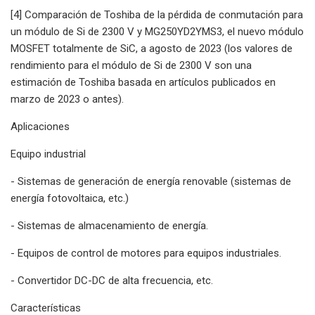
[4] Comparación de Toshiba de la pérdida de conmutación para
un módulo de Si de 2300 V y MG250YD2YMS3, el nuevo módulo
MOSFET totalmente de SiC, a agosto de 2023 (los valores de
rendimiento para el módulo de Si de 2300 V son una
estimación de Toshiba basada en artículos publicados en
marzo de 2023 o antes).
Aplicaciones
Equipo industrial
- Sistemas de generación de energía renovable (sistemas de
energía fotovoltaica, etc.)
- Sistemas de almacenamiento de energía.
- Equipos de control de motores para equipos industriales.
- Convertidor DC-DC de alta frecuencia, etc.
Características