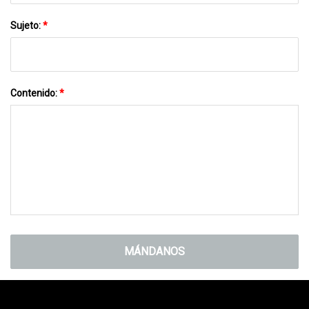
Sujeto:
*
Contenido:
*
MÁNDANOS