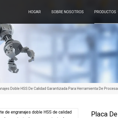
HOGAR
SOBRE NOSOTROS
PRODUCTOS
anajes Doble HSS De Calidad Garantizada Para Herramienta De Proces
Placa De