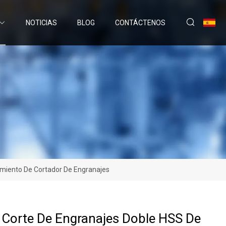
NOTICIAS
BLOG
CONTÁCTENOS
amiento De Cortador De Engranajes
 Corte De Engranajes Doble HSS De