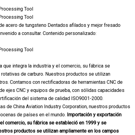
 de acero de tungsteno Dentados afilados y mejor fresado
envenido a consultar. Contenido personalizado:
que integra la industria y el comercio, su fábrica se
rotativas de carburo. Nuestros productos se utilizan
tros. Contamos con rectificadoras de herramientas CNC de
 de ejes CNC y equipos de prueba, con sólidas capacidades
rtificación del sistema de calidad ISO9001-2000.
tas de China Aviation Industry Corporation, nuestros productos
docenas de países en el mundo.
Importación y exportación
 el comercio, su fábrica se estableció en 1999 y se
Nuestros productos se utilizan ampliamente en los campos