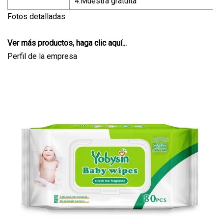
4.Muestra gratuita
Fotos detalladas
Ver más productos, haga clic aquí...
Perfil de la empresa