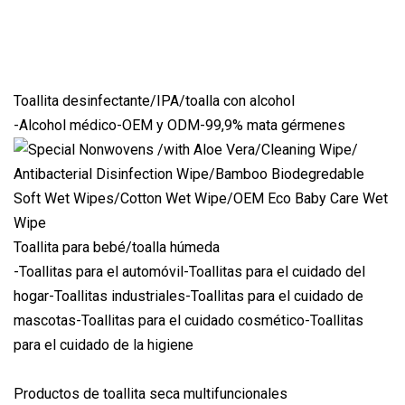
Toallita desinfectante/IPA/toalla con alcohol
-Alcohol médico-OEM y ODM-99,9% mata gérmenes
Toallita para bebé/toalla húmeda
-Toallitas para el automóvil-Toallitas para el cuidado del
hogar-Toallitas industriales-Toallitas para el cuidado de
mascotas-Toallitas para el cuidado cosmético-Toallitas
para el cuidado de la higiene
Productos de toallita seca multifuncionales