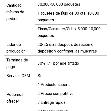
30.000-50.000 paquetes
Cantidad
mínima de
Paquetes de flujo de 80 cts: 10,000
pedido
paquetes
Tinas/Caninster/Cubo: 5,000-10,000
paquetes
Líder de
20-25 días después de recibir el
producción
depósito y confirmar las muestras
Términos de
30% T/T por adelantado
pago
Servicio OEM
Sí
1.Producto superior
2.Precio competitivo
Podemos
ofrecer
3.Entrega rápida