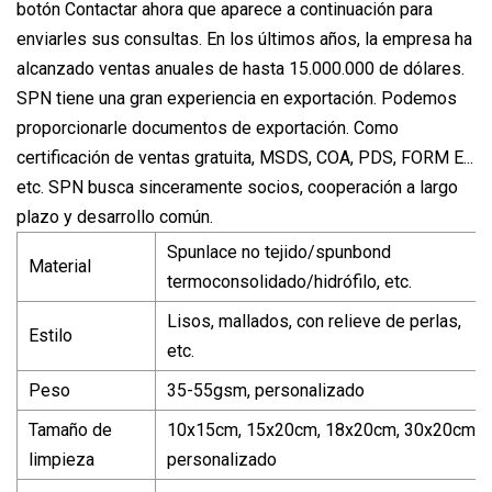
botón Contactar ahora que aparece a continuación para
enviarles sus consultas. En los últimos años, la empresa ha
alcanzado ventas anuales de hasta 15.000.000 de dólares.
SPN tiene una gran experiencia en exportación. Podemos
proporcionarle documentos de exportación. Como
certificación de ventas gratuita, MSDS, COA, PDS, FORM E...
etc. SPN busca sinceramente socios, cooperación a largo
plazo y desarrollo común.
Spunlace no tejido/spunbond
Material
termoconsolidado/hidrófilo, etc.
Lisos, mallados, con relieve de perlas,
Estilo
etc.
Peso
35-55gsm, personalizado
Tamaño de
10x15cm, 15x20cm, 18x20cm, 30x20cm
limpieza
personalizado