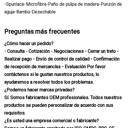
-Spunlace-Microfibra-Paño de pulpa de madera-Punzón de
aguja-Bambú-Desechable
Preguntas más frecuentes
¿Cómo hacer un pedido?
- Consulta - Cotización - Negociaciones - Cerrar un trato -
Realizar pago - Envío de control de calidad - Confirmación
de recepción de mercancías - Evaluación Por favor
contáctenos si le gustan nuestros productos, lo
ayudaremos a resolver todos los problemas.
¿Podemos hacer marcas privadas?
Sí. Somos fabricantes OEM profesionales. Todos nuestros
productos se pueden personalizar de acuerdo con sus
requisitos.
¿Es usted una empresa comercial o fabricante?