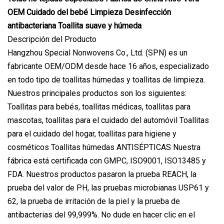
OEM Cuidado del bebé Limpieza Desinfección
antibacteriana Toallita suave y húmeda
Descripción del Producto
Hangzhou Special Nonwovens Co., Ltd. (SPN) es un
fabricante OEM/ODM desde hace 16 años, especializado
en todo tipo de toallitas húmedas y toallitas de limpieza.
Nuestros principales productos son los siguientes:
Toallitas para bebés, toallitas médicas, toallitas para
mascotas, toallitas para el cuidado del automóvil Toallitas
para el cuidado del hogar, toallitas para higiene y
cosméticos Toallitas húmedas ANTISÉPTICAS Nuestra
fábrica está certificada con GMPC, ISO9001, ISO13485 y
FDA. Nuestros productos pasaron la prueba REACH, la
prueba del valor de PH, las pruebas microbianas USP61 y
62, la prueba de irritación de la piel y la prueba de
antibacterias del 99,999%. No dude en hacer clic en el