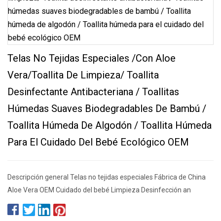
Telas No Tejidas Especiales /con Aloe
Vera/Toallita De Limpieza/ Toallita
Desinfectante Antibacteriana / Toallitas
Húmedas Suaves Biodegradables De Bambú /
Toallita Húmeda De Algodón / Toallita Húmeda
Para El Cuidado Del Bebé Ecológico OEM
Descripción general Telas no tejidas especiales Fábrica de China
Aloe Vera OEM Cuidado del bebé Limpieza Desinfección an